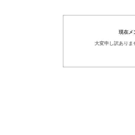
現在メ
大変申し訳ありま