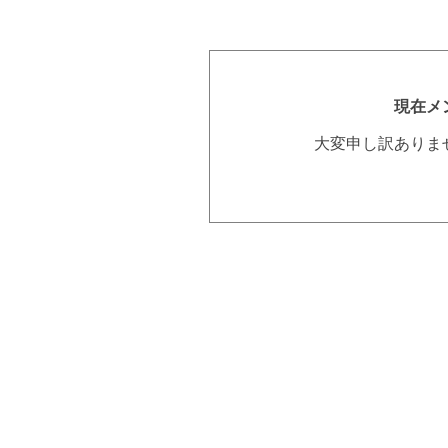
現在メ
大変申し訳ありま