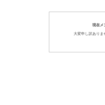
現在メ
大変申し訳ありま