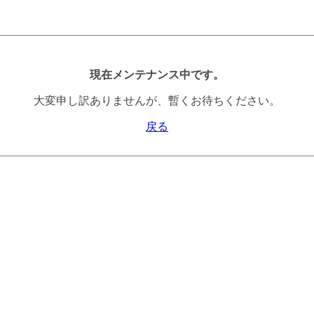
現在メンテナンス中です。
大変申し訳ありませんが、暫くお待ちください。
戻る