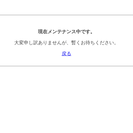
現在メンテナンス中です。
大変申し訳ありませんが、暫くお待ちください。
戻る