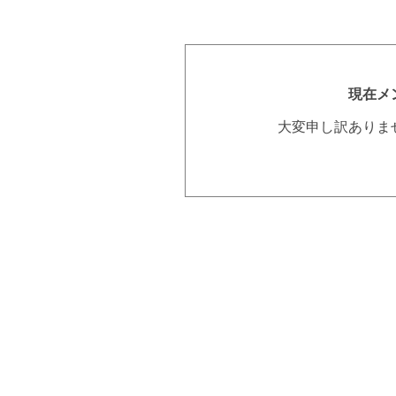
現在メ
大変申し訳ありま