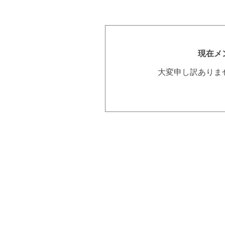
現在メ
大変申し訳ありま