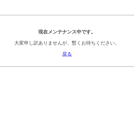
現在メンテナンス中です。
大変申し訳ありませんが、暫くお待ちください。
戻る