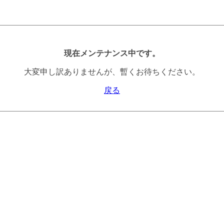
現在メンテナンス中です。
大変申し訳ありませんが、暫くお待ちください。
戻る