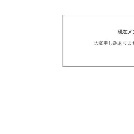
現在メ
大変申し訳ありま