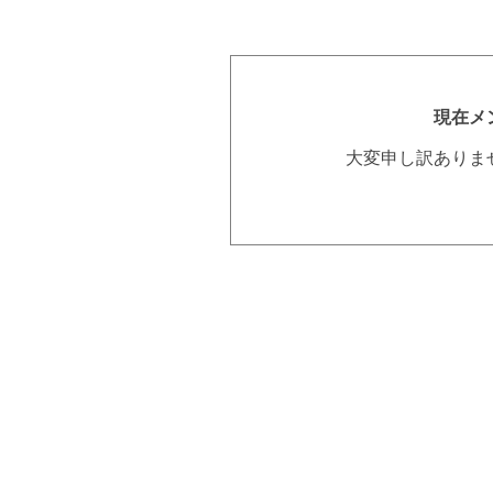
現在メ
大変申し訳ありま