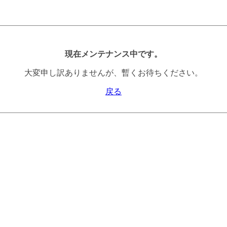
現在メンテナンス中です。
大変申し訳ありませんが、暫くお待ちください。
戻る