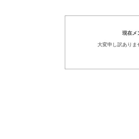
現在メ
大変申し訳ありま