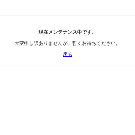
現在メンテナンス中です。
大変申し訳ありませんが、暫くお待ちください。
戻る