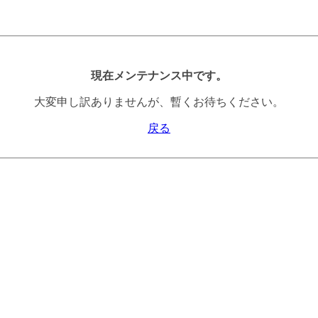
現在メンテナンス中です。
大変申し訳ありませんが、暫くお待ちください。
戻る