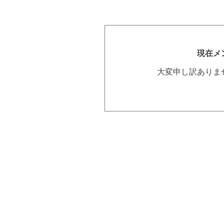
現在メ
大変申し訳ありま