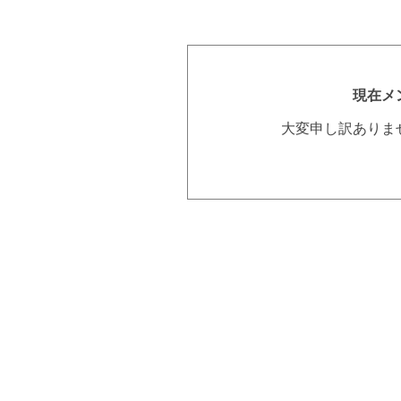
現在メ
大変申し訳ありま