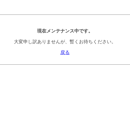
現在メンテナンス中です。
大変申し訳ありませんが、暫くお待ちください。
戻る