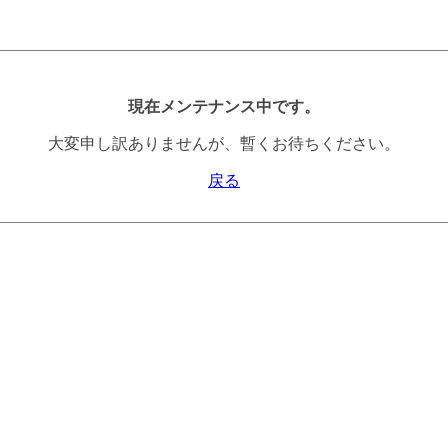
現在メンテナンス中です。
大変申し訳ありませんが、暫くお待ちください。
戻る