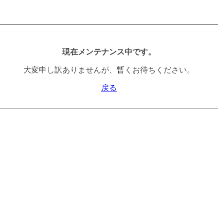
現在メンテナンス中です。
大変申し訳ありませんが、暫くお待ちください。
戻る