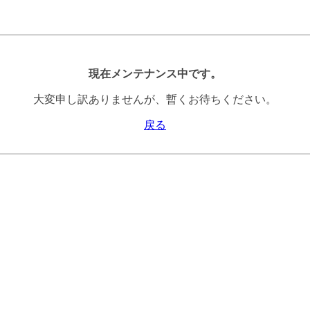
現在メンテナンス中です。
大変申し訳ありませんが、暫くお待ちください。
戻る