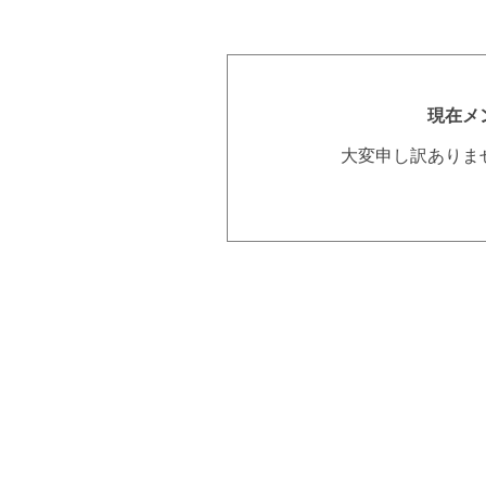
現在メ
大変申し訳ありま