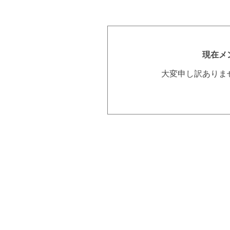
現在メ
大変申し訳ありま