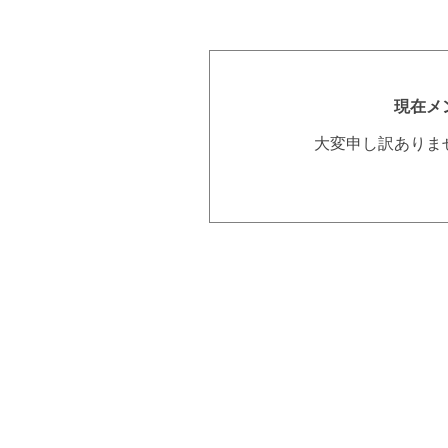
現在メ
大変申し訳ありま