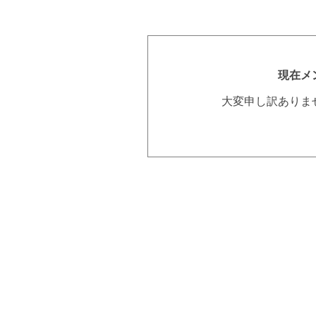
現在メ
大変申し訳ありま