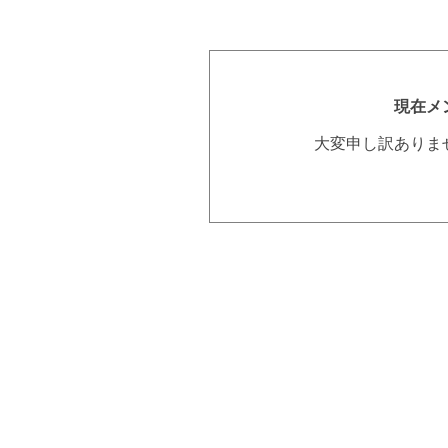
現在メ
大変申し訳ありま