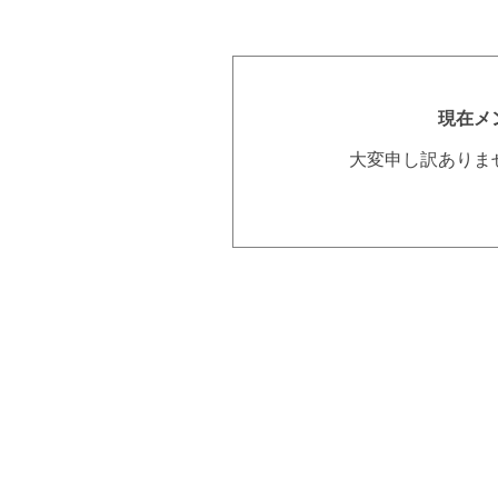
現在メ
大変申し訳ありま