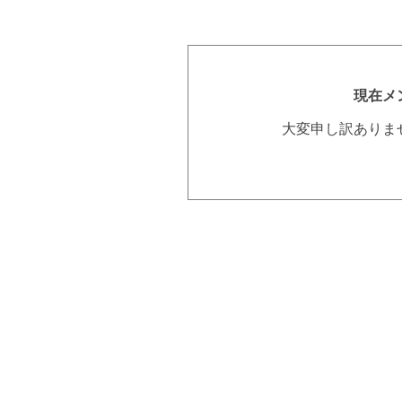
現在メ
大変申し訳ありま