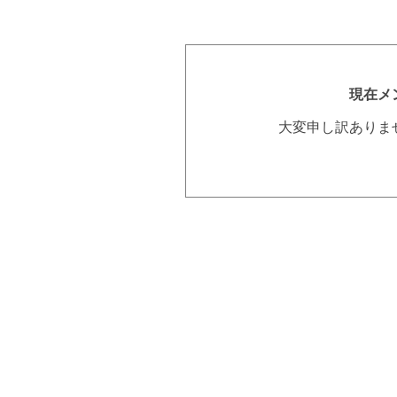
現在メ
大変申し訳ありま