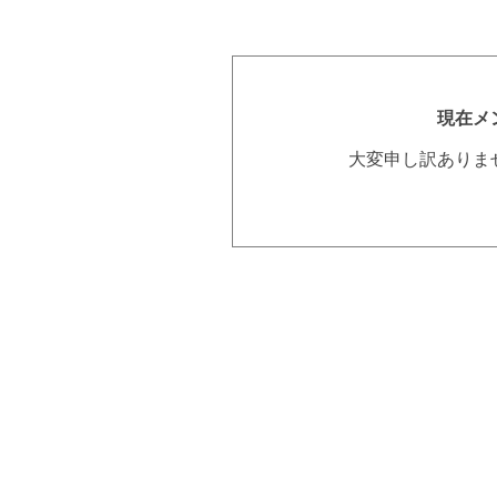
現在メ
大変申し訳ありま