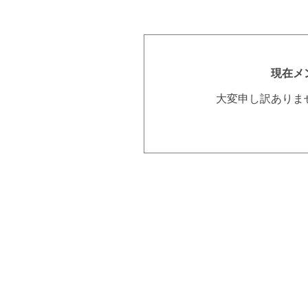
現在メ
大変申し訳ありま