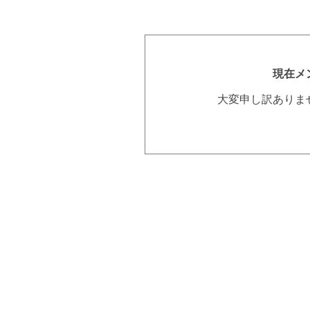
現在メ
大変申し訳ありま