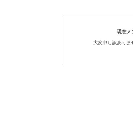
現在メ
大変申し訳ありま