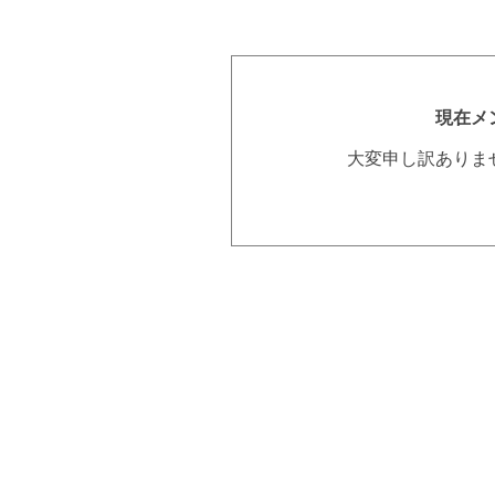
現在メ
大変申し訳ありま