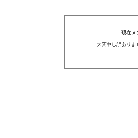
現在メ
大変申し訳ありま