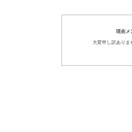
現在メ
大変申し訳ありま