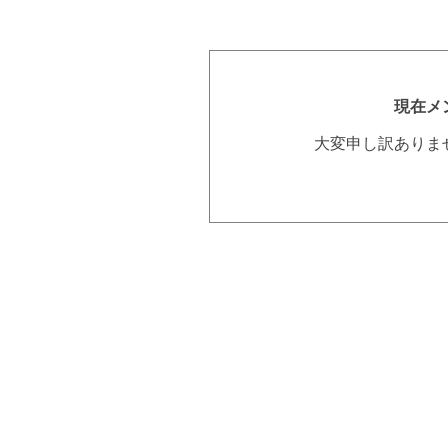
現在メ
大変申し訳ありま