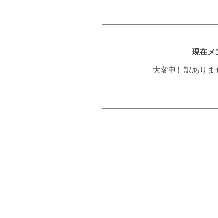
現在メ
大変申し訳ありま