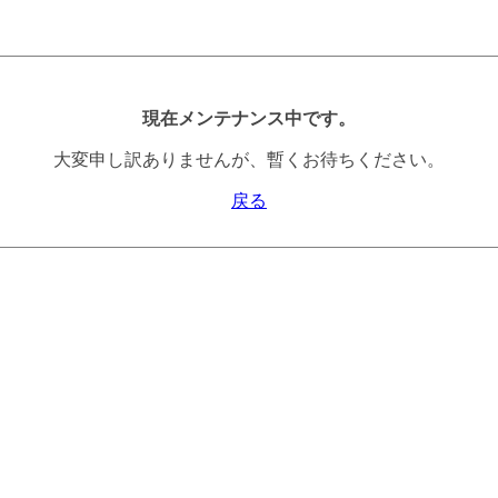
現在メンテナンス中です。
大変申し訳ありませんが、暫くお待ちください。
戻る