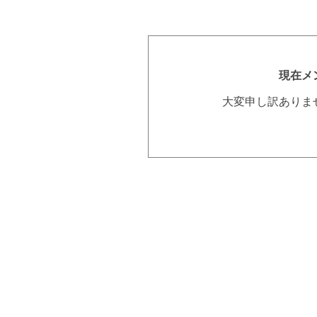
現在メ
大変申し訳ありま