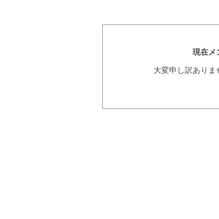
現在メ
大変申し訳ありま