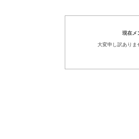
現在メ
大変申し訳ありま