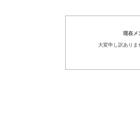
現在メ
大変申し訳ありま