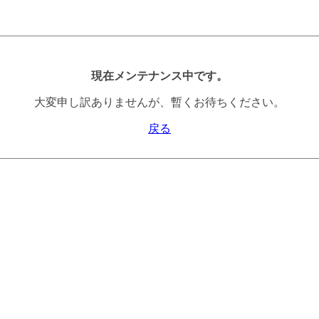
現在メンテナンス中です。
大変申し訳ありませんが、暫くお待ちください。
戻る