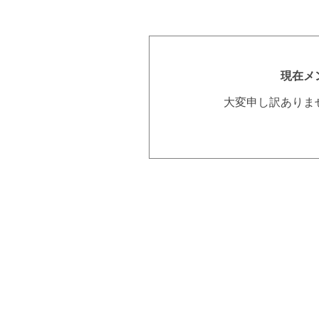
現在メ
大変申し訳ありま