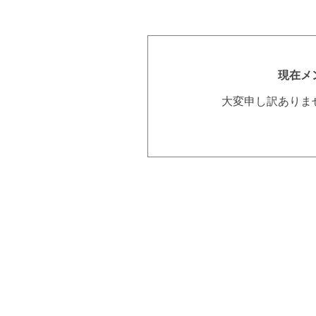
現在メ
大変申し訳ありま