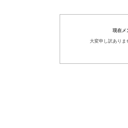
現在メ
大変申し訳ありま