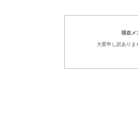
現在メ
大変申し訳ありま