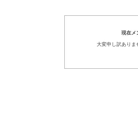
現在メ
大変申し訳ありま