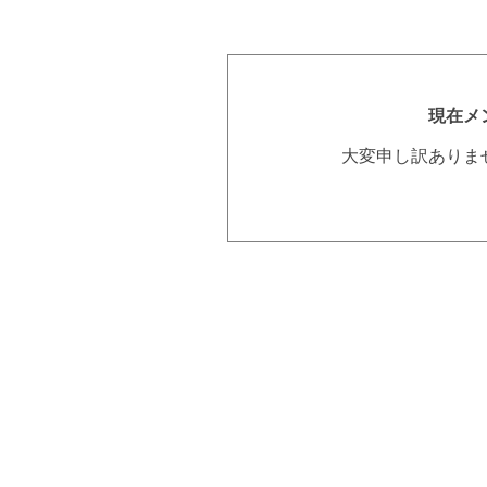
現在メ
大変申し訳ありま